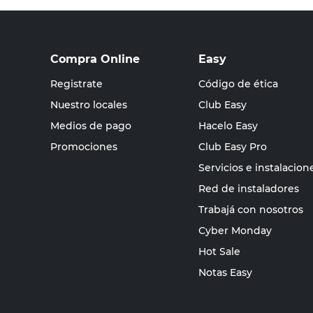
Compra Online
Easy
Registrate
Código de ética
Nuestro locales
Club Easy
Medios de pago
Hacelo Easy
Promociones
Club Easy Pro
Servicios e instalacion
Red de instaladores
Trabajá con nosotros
Cyber Monday
Hot Sale
Notas Easy