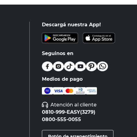
Descargá nuestra App!
Seguinos en
Medios de pago
Atención al cliente
0810-999-EASY(3279)
0800-555-0055
Botón de arrepentimiento