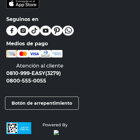
Seguinos en
Medios de pago
Atención al cliente
0810-999-EASY(3279)
0800-555-0055
Botón de arrepentimiento
Powered By