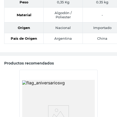
Peso
0,35 Kg
0.35 kg
Algodón /
Material
-
Poliester
Origen
Nacional
Importado
País de Origen
Argentina
China
Productos recomendados