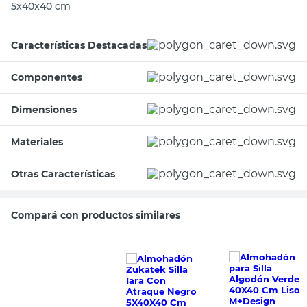
5x40x40 cm
Características Destacadas
Componentes
Dimensiones
Materiales
Otras Características
Compará con productos similares