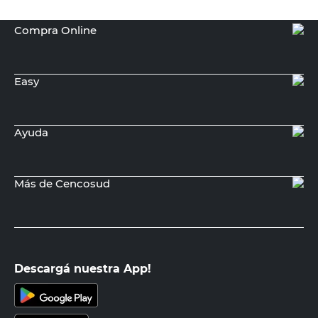
Compra Online
Easy
Ayuda
Más de Cencosud
Descargá nuestra App!