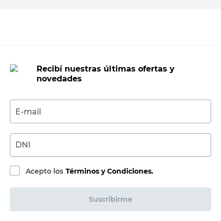
Agregar al carrito
Recibí nuestras últimas ofertas y
novedades
E-mail
DNI
Acepto los
Términos y Condiciones.
Suscribirme