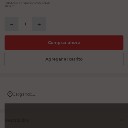
PRECIO SIN IMPUESTOS NACIONALES:
$1239,67
－
＋
Comprar ahora
Agregar al carrito
Cargando...
Descripción