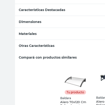
Características Destacadas
Dimensiones
Materiales
Otras Características
Compará con productos similares
Tu producto
Balda
Baldara
Alero
Alero 70x120 Cm
Polic