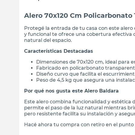
Alero 70x120 Cm Policarbonato 
Protegé la entrada de tu casa con este aler
y funcional te ofrece una cobertura efectiva 
natural del espacio.
Características Destacadas
Dimensiones de 70x120 cm, ideal para e
Fabricado en policarbonato transparente
Diseño curvo que facilita el escurrimient
Peso de 4,5 kg que asegura una instalac
Por qué nos gusta este Alero Baldara
Este alero combina funcionalidad y estética 
permite el paso de la luz natural mientras bri
pero resistente facilita su instalación y asegur
Hacé ahora tu compra con retiro en el punto 