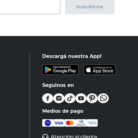
Suscribirme
Descargá nuestra App!
Seguinos en
Medios de pago
Atención al cliente