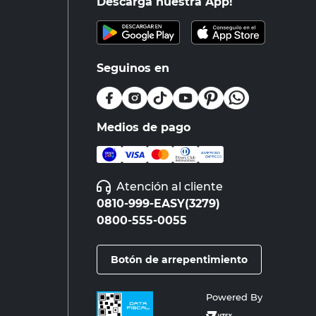
Descargá nuestra App!
Seguinos en
Medios de pago
Atención al cliente
0810-999-EASY(3279)
0800-555-0055
Botón de arrepentimiento
Powered By