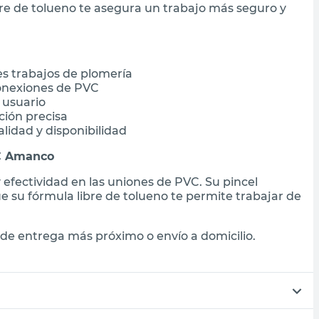
re de tolueno te asegura un trabajo más seguro y
es trabajos de plomería
onexiones de PVC
 usuario
ción precisa
lidad y disponibilidad
VC Amanco
 efectividad en las uniones de PVC. Su pincel
ue su fórmula libre de tolueno te permite trabajar de
de entrega más próximo o envío a domicilio.