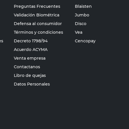
Preguntas Frecuentes
Blaisten
Validación Biométrica
Jumbo
Defensa al consumidor
Disco
Términos y condiciones
Vea
es
Decreto 1798/94
Cencopay
Acuerdo ACYMA
Venta empresa
Contactanos
Libro de quejas
Datos Personales