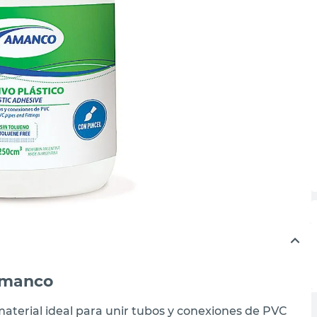
Amanco
material ideal para unir tubos y conexiones de PVC