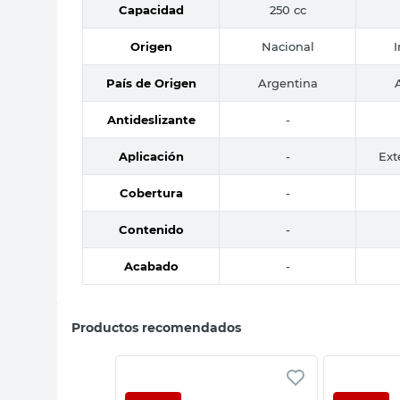
Capacidad
250 cc
Origen
Nacional
País de Origen
Argentina
Antideslizante
-
Aplicación
-
Ext
Cobertura
-
Contenido
-
Acabado
-
Productos recomendados