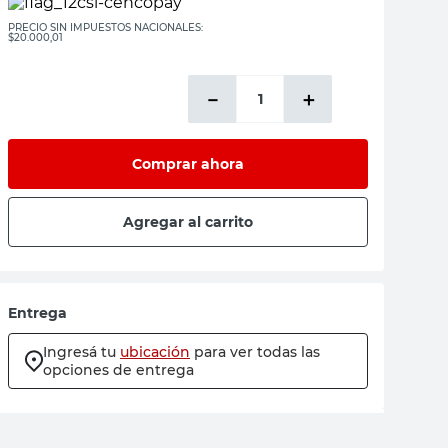
PRECIO SIN IMPUESTOS NACIONALES:
$20.000,01
－
＋
Comprar ahora
Agregar al carrito
Entrega
Ingresá tu
ubicación
para ver todas las
opciones de entrega