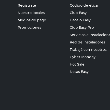
Registrate
Código de ética
Nuestro locales
Club Easy
Medios de pago
Hacelo Easy
Promociones
Club Easy Pro
Servicios e instalacion
Red de instaladores
Trabajá con nosotros
Cyber Monday
Hot Sale
Notas Easy