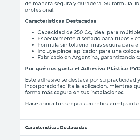
de manera segura y duradera. Su fórmula lib
profesional.
Características Destacadas
Capacidad de 250 Cc, ideal para múltipl
Especialmente diseñado para tubos y c
Fórmula sin tolueno, más segura para el
Incluye pincel aplicador para una coloca
Fabricado en Argentina, garantizando ca
Por qué nos gusta el Adhesivo Plástico P
Este adhesivo se destaca por su practicidad y
incorporado facilita la aplicación, mientras q
forma más segura en tus instalaciones.
Hacé ahora tu compra con retiro en el punto 
Características Destacadas