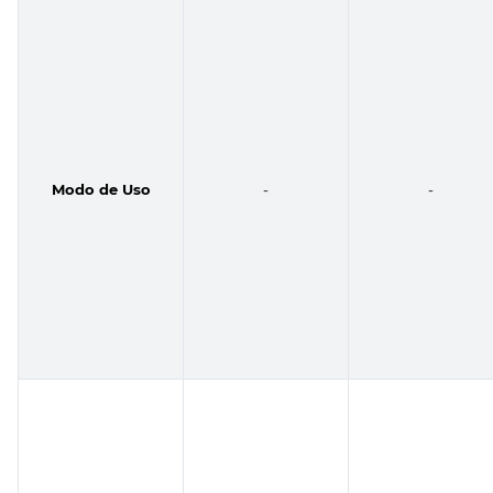
Modo de Uso
-
-