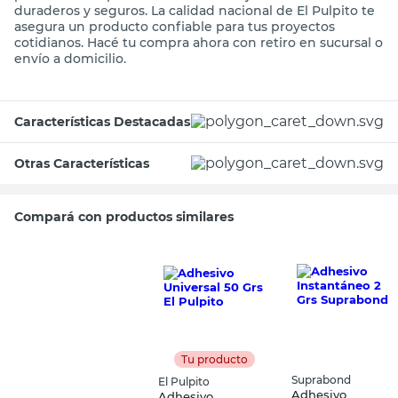
duraderos y seguros. La calidad nacional de El Pulpito te
asegura un producto confiable para tus proyectos
cotidianos. Hacé tu compra ahora con retiro en sucursal o
envío a domicilio.
Características Destacadas
Otras Características
Compará con productos similares
Tu producto
Suprabond
El Pulpito
Adhesivo
Adhesivo