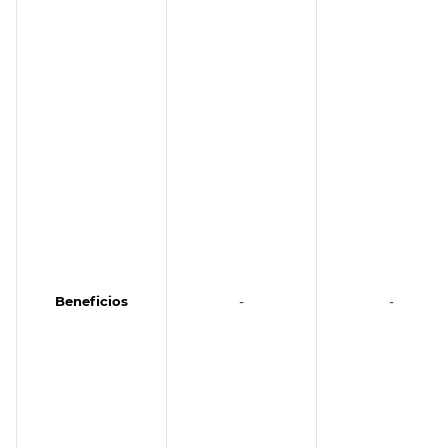
Beneficios
-
-