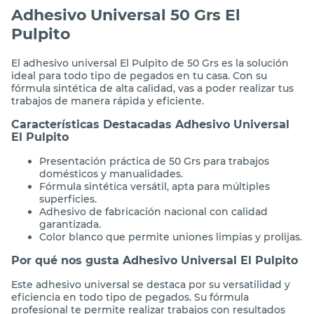
Adhesivo Universal 50 Grs El
Pulpito
El adhesivo universal El Pulpito de 50 Grs es la solución
ideal para todo tipo de pegados en tu casa. Con su
fórmula sintética de alta calidad, vas a poder realizar tus
trabajos de manera rápida y eficiente.
Características Destacadas Adhesivo Universal
El Pulpito
Presentación práctica de 50 Grs para trabajos
domésticos y manualidades.
Fórmula sintética versátil, apta para múltiples
superficies.
Adhesivo de fabricación nacional con calidad
garantizada.
Color blanco que permite uniones limpias y prolijas.
Por qué nos gusta Adhesivo Universal El Pulpito
Este adhesivo universal se destaca por su versatilidad y
eficiencia en todo tipo de pegados. Su fórmula
profesional te permite realizar trabajos con resultados