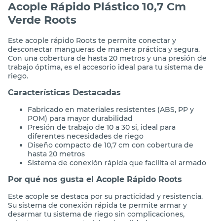
Acople Rápido Plástico 10,7 Cm
Verde Roots
Este acople rápido Roots te permite conectar y
desconectar mangueras de manera práctica y segura.
Con una cobertura de hasta 20 metros y una presión de
trabajo óptima, es el accesorio ideal para tu sistema de
riego.
Características Destacadas
Fabricado en materiales resistentes (ABS, PP y
POM) para mayor durabilidad
Presión de trabajo de 10 a 30 si, ideal para
diferentes necesidades de riego
Diseño compacto de 10,7 cm con cobertura de
hasta 20 metros
Sistema de conexión rápida que facilita el armado
Por qué nos gusta el Acople Rápido Roots
Este acople se destaca por su practicidad y resistencia.
Su sistema de conexión rápida te permite armar y
desarmar tu sistema de riego sin complicaciones,