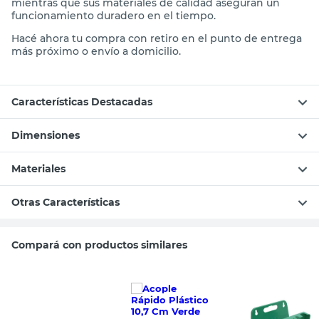
mientras que sus materiales de calidad aseguran un
funcionamiento duradero en el tiempo.
Hacé ahora tu compra con retiro en el punto de entrega
más próximo o envío a domicilio.
Características Destacadas
Dimensiones
Materiales
Otras Características
Compará con productos similares