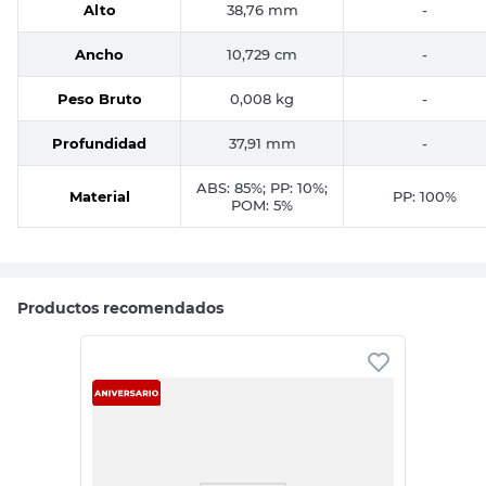
Alto
38,76 mm
-
Ancho
10,729 cm
-
Peso Bruto
0,008 kg
-
Profundidad
37,91 mm
-
ABS: 85%; PP: 10%;
Material
PP: 100%
POM: 5%
Productos recomendados