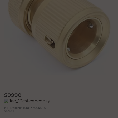
$
9990
PRECIO SIN IMPUESTOS NACIONALES:
$8256,20