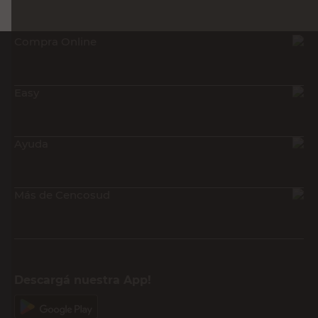
Compra Online
Easy
Ayuda
Más de Cencosud
Descargá nuestra App!