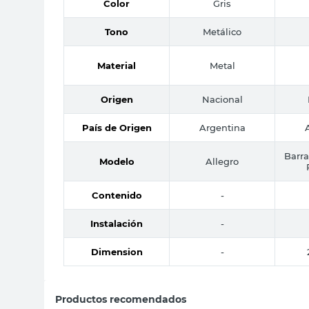
Color
Gris
Tono
Metálico
Material
Metal
Origen
Nacional
País de Origen
Argentina
Barra
Modelo
Allegro
Contenido
-
Instalación
-
Dimension
-
Productos recomendados