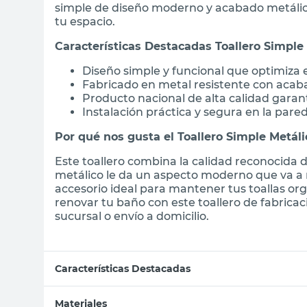
simple de diseño moderno y acabado metálic
tu espacio.
Características Destacadas Toallero Simple
Diseño simple y funcional que optimiza 
Fabricado en metal resistente con acab
Producto nacional de alta calidad garan
Instalación práctica y segura en la pare
Por qué nos gusta el Toallero Simple Metáli
Este toallero combina la calidad reconocida 
metálico le da un aspecto moderno que va a 
accesorio ideal para mantener tus toallas o
renovar tu baño con este toallero de fabrica
sucursal o envío a domicilio.
Características Destacadas
Materiales