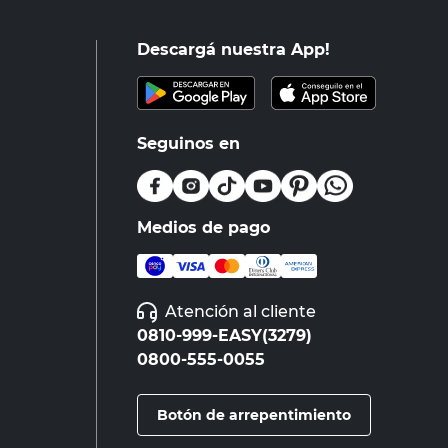
Descargá nuestra App!
Seguinos en
Medios de pago
Atención al cliente
0810-999-EASY(3279)
0800-555-0055
Botón de arrepentimiento