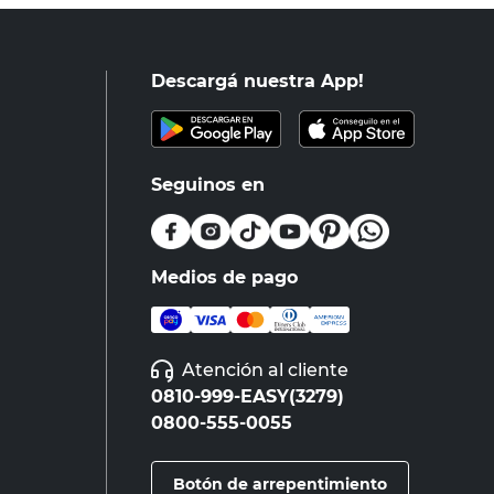
Descargá nuestra App!
Seguinos en
Medios de pago
Atención al cliente
0810-999-EASY(3279)
0800-555-0055
Botón de arrepentimiento