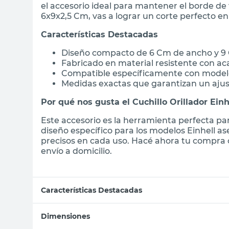
el accesorio ideal para mantener el borde de
6x9x2,5 Cm, vas a lograr un corte perfecto en
Características Destacadas
Diseño compacto de 6 Cm de ancho y 9 
Fabricado en material resistente con ac
Compatible específicamente con modelos
Medidas exactas que garantizan un ajus
Por qué nos gusta el Cuchillo Orillador Einh
Este accesorio es la herramienta perfecta pa
diseño específico para los modelos Einhell 
precisos en cada uso. Hacé ahora tu compra 
envío a domicilio.
Características Destacadas
Dimensiones