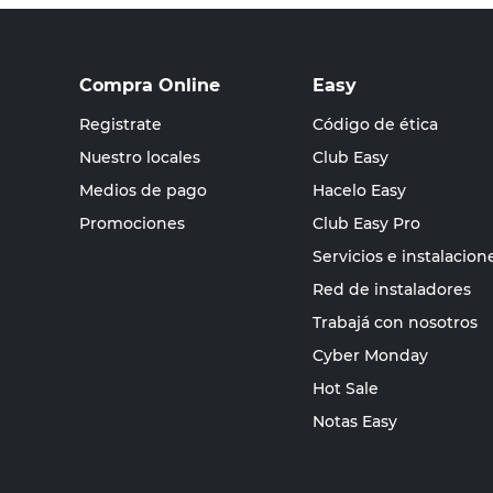
Compra Online
Easy
Registrate
Código de ética
Nuestro locales
Club Easy
Medios de pago
Hacelo Easy
Promociones
Club Easy Pro
Servicios e instalacion
Red de instaladores
Trabajá con nosotros
Cyber Monday
Hot Sale
Notas Easy