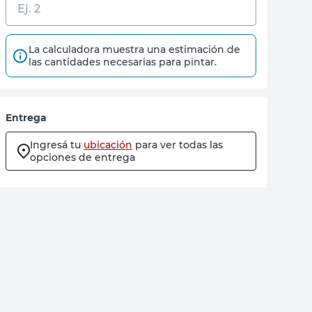
La calculadora muestra una estimación de
las cantidades necesarias para pintar.
Entrega
Ingresá tu
ubicación
para ver todas las
opciones de entrega