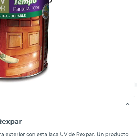
Rexpar
ra exterior con esta laca UV de Rexpar. Un producto