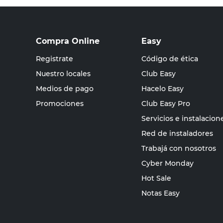
Compra Online
Easy
Registrate
Código de ética
Nuestro locales
Club Easy
Medios de pago
Hacelo Easy
Promociones
Club Easy Pro
Servicios e instalacion
Red de instaladores
Trabajá con nosotros
Cyber Monday
Hot Sale
Notas Easy