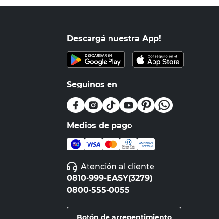
Descargá nuestra App!
Seguinos en
Medios de pago
Atención al cliente
0810-999-EASY(3279)
0800-555-0055
Botón de arrepentimiento