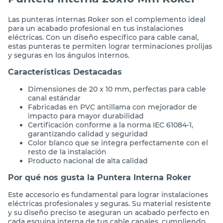
Puntera Interna 20x10 Mm Roker
Las punteras internas Roker son el complemento ideal
para un acabado profesional en tus instalaciones
eléctricas. Con un diseño específico para cable canal,
estas punteras te permiten lograr terminaciones prolijas
y seguras en los ángulos internos.
Características Destacadas
Dimensiones de 20 x 10 mm, perfectas para cable
canal estándar
Fabricadas en PVC antillama con mejorador de
impacto para mayor durabilidad
Certificación conforme a la norma IEC 61084-1,
garantizando calidad y seguridad
Color blanco que se integra perfectamente con el
resto de la instalación
Producto nacional de alta calidad
Por qué nos gusta la Puntera Interna Roker
Este accesorio es fundamental para lograr instalaciones
eléctricas profesionales y seguras. Su material resistente