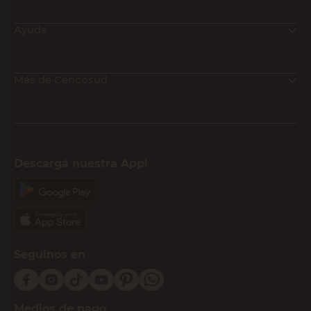
Ayuda
Más de Cencosud
Descargá nuestra App!
Seguinos en
Medios de pago