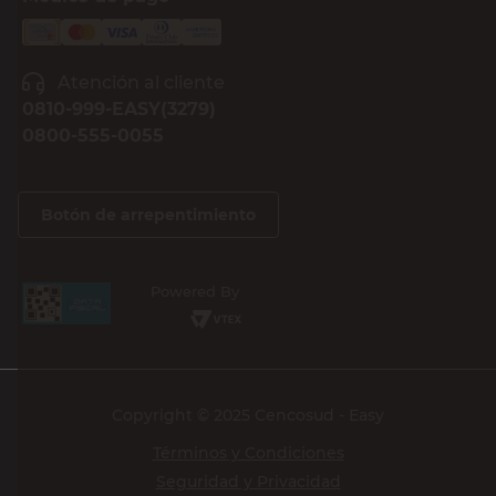
Atención al cliente
0810-999-EASY(3279)
0800-555-0055
Botón de arrepentimiento
Powered By
Copyright © 2025 Cencosud - Easy
Términos y Condiciones
Seguridad y Privacidad