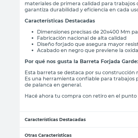
materiales de primera calidad para trabajos d
garantiza durabilidad y eficiencia en cada us
Características Destacadas
Dimensiones precisas de 20x400 Mm pa
Fabricación nacional de alta calidad
Diseño forjado que asegura mayor resis
Acabado en negro que previene la oxid
Por qué nos gusta la Barreta Forjada Garde
Esta barreta se destaca por su construcción 
Es una herramienta confiable para trabajos p
de palanca en general.
Hacé ahora tu compra con retiro en el punto 
Características Destacadas
Otras Características