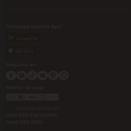
Descargá nuestra App!
Seguinos en
Medios de pago
Atención al cliente
0810-999-EASY(3279)
0800-555-0055