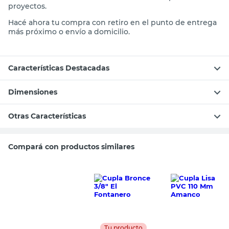
proyectos.
Hacé ahora tu compra con retiro en el punto de entrega
más próximo o envío a domicilio.
Características Destacadas
Dimensiones
Otras Características
Compará con productos similares
Tu producto