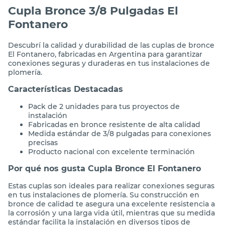
Cupla Bronce 3/8 Pulgadas El
Fontanero
Descubrí la calidad y durabilidad de las cuplas de bronce
El Fontanero, fabricadas en Argentina para garantizar
conexiones seguras y duraderas en tus instalaciones de
plomería.
Características Destacadas
Pack de 2 unidades para tus proyectos de
instalación
Fabricadas en bronce resistente de alta calidad
Medida estándar de 3/8 pulgadas para conexiones
precisas
Producto nacional con excelente terminación
Por qué nos gusta Cupla Bronce El Fontanero
Estas cuplas son ideales para realizar conexiones seguras
en tus instalaciones de plomería. Su construcción en
bronce de calidad te asegura una excelente resistencia a
la corrosión y una larga vida útil, mientras que su medida
estándar facilita la instalación en diversos tipos de