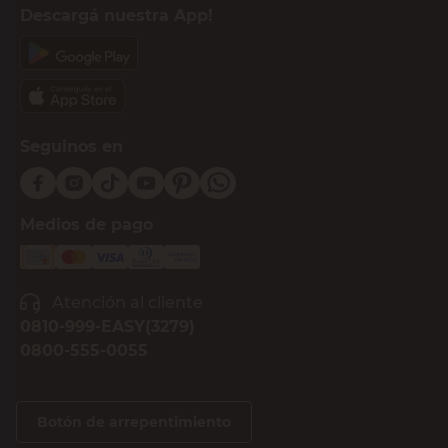
Descargá nuestra App!
Seguinos en
Medios de pago
Atención al cliente
0810-999-EASY(3279)
0800-555-0055
Botón de arrepentimiento