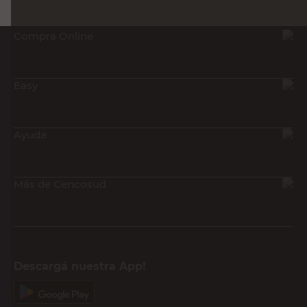
Compra Online
Easy
Ayuda
Más de Cencosud
Descargá nuestra App!