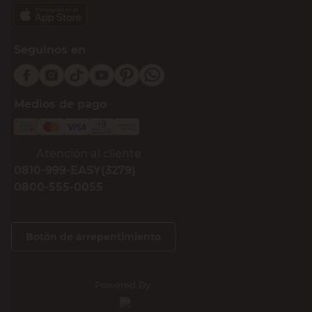
Seguinos en
Medios de pago
Atención al cliente
0810-999-EASY(3279)
0800-555-0055
Botón de arrepentimiento
Powered By