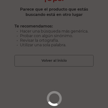
Parece que el producto que estás
buscando está en otro lugar
Te recomendamos:
Hacer una búsqueda más genérica.
Probar con algún sinónimo.
Revisar la ortografía.
Utilizar una sola palabra.
volver al inicio