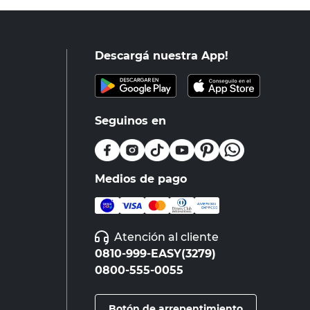
Descargá nuestra App!
Seguinos en
Medios de pago
Atención al cliente
0810-999-EASY(3279)
0800-555-0055
Botón de arrepentimiento