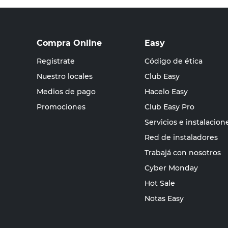
Compra Online
Easy
Registrate
Código de ética
Nuestro locales
Club Easy
Medios de pago
Hacelo Easy
Promociones
Club Easy Pro
Servicios e instalacion
Red de instaladores
Trabajá con nosotros
Cyber Monday
Hot Sale
Notas Easy