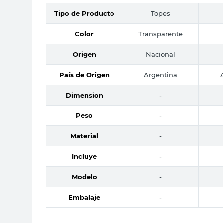
Tipo de Producto
Topes
Color
Transparente
Origen
Nacional
País de Origen
Argentina
Dimension
-
Peso
-
Material
-
Incluye
-
Modelo
-
Embalaje
-