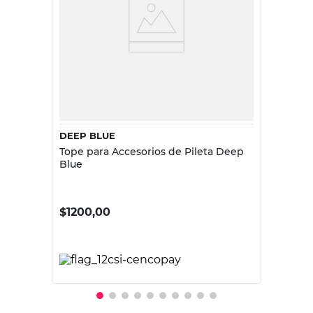
DEEP BLUE
Tope para Accesorios de Pileta Deep
Blue
$
1200,00