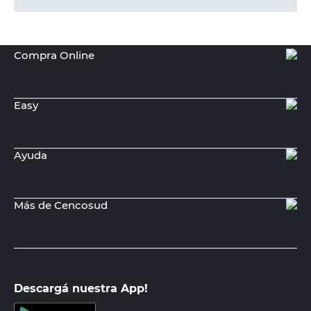
Compra Online
Easy
Ayuda
Más de Cencosud
Descargá nuestra App!