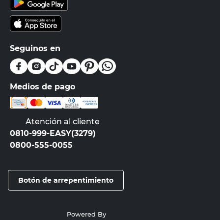
Seguinos en
Medios de pago
Atención al cliente
0810-999-EASY(3279)
0800-555-0055
Botón de arrepentimiento
Powered By