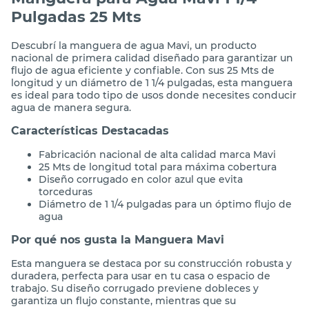
Pulgadas 25 Mts
Descubrí la manguera de agua Mavi, un producto
nacional de primera calidad diseñado para garantizar un
flujo de agua eficiente y confiable. Con sus 25 Mts de
longitud y un diámetro de 1 1/4 pulgadas, esta manguera
es ideal para todo tipo de usos donde necesites conducir
agua de manera segura.
Características Destacadas
Fabricación nacional de alta calidad marca Mavi
25 Mts de longitud total para máxima cobertura
Diseño corrugado en color azul que evita
torceduras
Diámetro de 1 1/4 pulgadas para un óptimo flujo de
agua
Por qué nos gusta la Manguera Mavi
Esta manguera se destaca por su construcción robusta y
duradera, perfecta para usar en tu casa o espacio de
trabajo. Su diseño corrugado previene dobleces y
garantiza un flujo constante, mientras que su