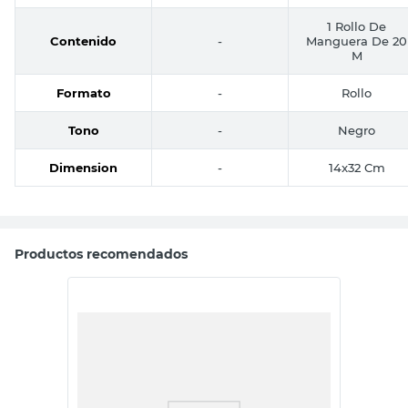
1 Rollo De
Contenido
-
Manguera De 20
M
Formato
-
Rollo
Tono
-
Negro
Dimension
-
14x32 Cm
Productos recomendados