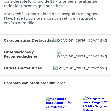
considerable longitud de 25 Mts te permite alcanzar
todos los rincones que necesites.
Aprovechá la oportunidad de conseguir tu manguera
Mavi. Hacé tu compra ahora con retiro en sucursal o
envío a domicilio.
Características Destacadas
Observaciones y
Recomendaciones
Otras Características
Compará con productos similares