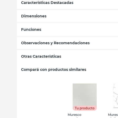
Características Destacadas
Dimensiones
Funciones
Observaciones y Recomendaciones
Otras Características
Compará con productos similares
Tu producto
Muresco
Mures