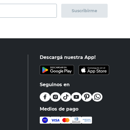
Suscribirme
Descargá nuestra App!
Seguinos en
Medios de pago