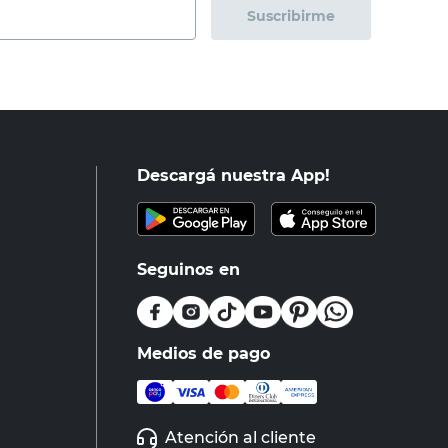
Suscribirme
Descargá nuestra App!
Seguinos en
Medios de pago
Atención al cliente