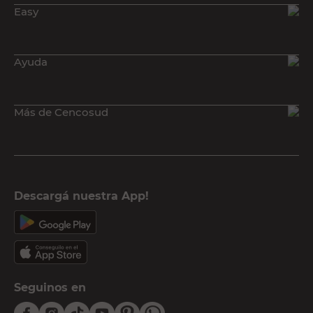
Easy
Ayuda
Más de Cencosud
Descargá nuestra App!
Seguinos en