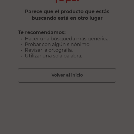
Parece que el producto que estás
buscando está en otro lugar
Te recomendamos:
Hacer una búsqueda más genérica.
Probar con algún sinónimo.
Revisar la ortografía.
Utilizar una sola palabra.
volver al inicio