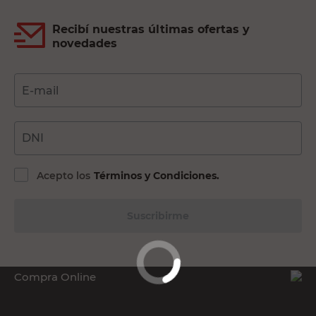
Recibí nuestras últimas ofertas y
novedades
E-mail
DNI
Acepto los
Términos y Condiciones.
Suscribirme
Compra Online