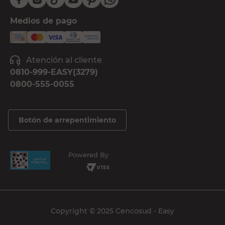
Medios de pago
Atención al cliente
0810-999-EASY(3279)
0800-555-0055
Botón de arrepentimiento
Powered By
Copyright © 2025 Cencosud - Easy