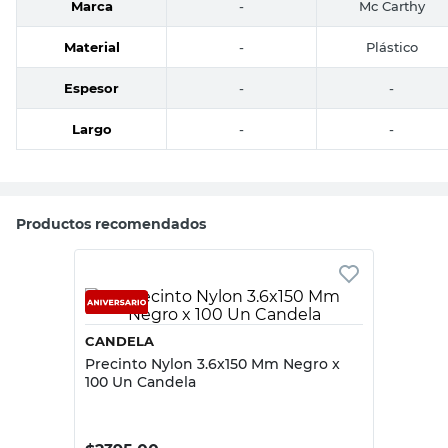
Marca
-
Mc Carthy
Material
-
Plástico
Espesor
-
-
Largo
-
-
Productos recomendados