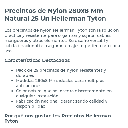
Precintos de Nylon 280x8 Mm
Natural 25 Un Hellerman Tyton
Los precintos de nylon Hellerman Tyton son la solución
práctica y resistente para organizar y sujetar cables,
mangueras y otros elementos. Su diseño versátil y
calidad nacional te aseguran un ajuste perfecto en cada
uso.
Características Destacadas
Pack de 25 precintos de nylon resistentes y
durables
Medidas: 280x8 Mm, ideales para múltiples
aplicaciones
Color natural que se integra discretamente en
cualquier instalación
Fabricación nacional, garantizando calidad y
disponibilidad
Por qué nos gustan los Precintos Hellerman
Tyton