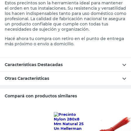
Estos precintos son la herramienta ideal para mantener
el orden en tus instalaciones. Su resistencia y versatilidad
los hacen indispensables tanto para uso doméstico como
profesional. La calidad de fabricación nacional te asegura
un producto confiable que cumple con todas tus
necesidades de sujeción y organización.
Hacé ahora tu compra con retiro en el punto de entrega
más próximo o envío a domicilio.
Características Destacadas
Otras Características
Compará con productos similares