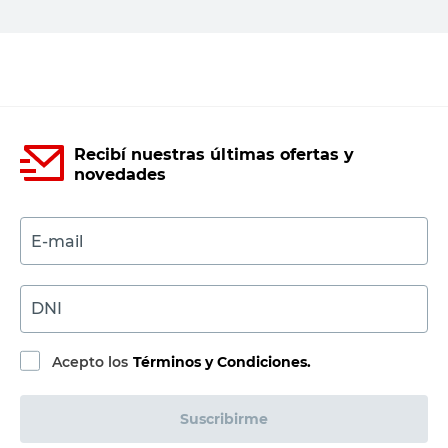
Agregar al carrito
Recibí nuestras últimas ofertas y
novedades
E-mail
DNI
Acepto los
Términos y Condiciones.
Suscribirme