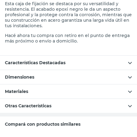
Esta caja de fijación se destaca por su versatilidad y
resistencia. El acabado epoxi negro le da un aspecto
profesional y la protege contra la corrosión, mientras que
su construcción en acero garantiza una larga vida útil en
tus instalaciones.
Hacé ahora tu compra con retiro en el punto de entrega
más próximo o envío a domicilio.
Características Destacadas
Dimensiones
Materiales
Otras Características
Compará con productos similares