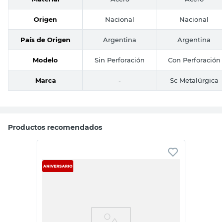
Origen
Nacional
Nacional
País de Origen
Argentina
Argentina
Modelo
Sin Perforación
Con Perforación
Marca
-
Sc Metalúrgica
Productos recomendados