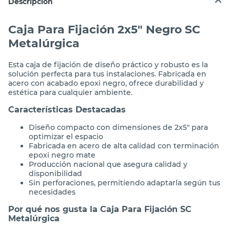
Descripción
Caja Para Fijación 2x5" Negro SC
Metalúrgica
Esta caja de fijación de diseño práctico y robusto es la
solución perfecta para tus instalaciones. Fabricada en
acero con acabado epoxi negro, ofrece durabilidad y
estética para cualquier ambiente.
Características Destacadas
Diseño compacto con dimensiones de 2x5" para
optimizar el espacio
Fabricada en acero de alta calidad con terminación
epoxi negro mate
Producción nacional que asegura calidad y
disponibilidad
Sin perforaciones, permitiendo adaptarla según tus
necesidades
Por qué nos gusta la Caja Para Fijación SC
Metalúrgica