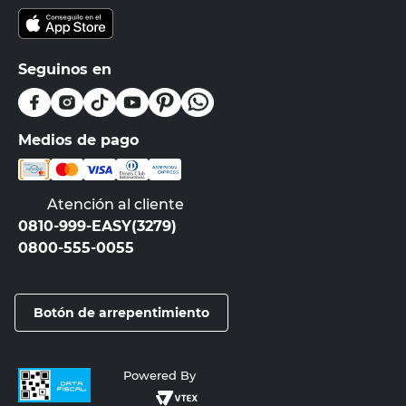
Seguinos en
Medios de pago
Atención al cliente
0810-999-EASY(3279)
0800-555-0055
Botón de arrepentimiento
Powered By