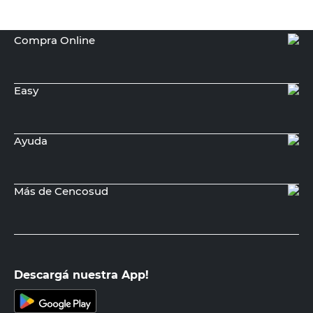
Compra Online
Easy
Ayuda
Más de Cencosud
Descargá nuestra App!