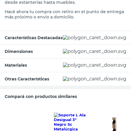
confiable que vas a poder usar en múltiples aplicaciones,
desde estanterías hasta muebles.
Hacé ahora tu compra con retiro en el punto de entrega
más próximo o envío a domicilio.
Características Destacadas
Dimensiones
Materiales
Otras Características
Compará con productos similares