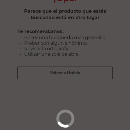
Parece que el producto que estás
buscando está en otro lugar
Te recomendamos:
Hacer una búsqueda más genérica.
Probar con algún sinónimo.
Revisar la ortografía.
Utilizar una sola palabra.
volver al inicio