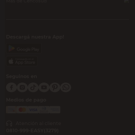
Más de Cencosud
Descargá nuestra App!
Seguinos en
Medios de pago
Atención al cliente
0810-999-EASY(3279)