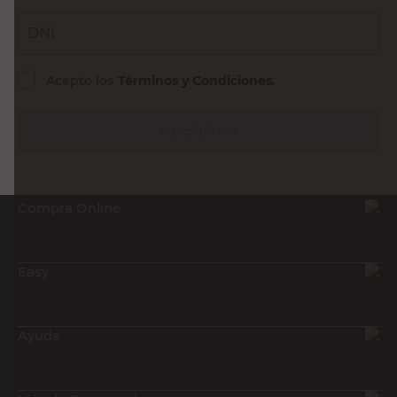
DNI
Acepto los
Términos y Condiciones.
Suscribirme
Compra Online
Easy
Ayuda