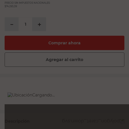
PRECIO SIN IMPUESTOS NACIONALES:
$74.293,39
－
＋
Comprar ahora
Agregar al carrito
Cargando...
Descripción