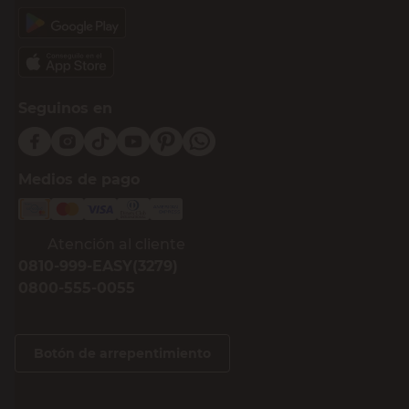
Seguinos en
Medios de pago
Atención al cliente
0810-999-EASY(3279)
0800-555-0055
Botón de arrepentimiento