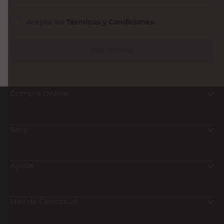
Acepto los
Términos y Condiciones.
Suscribirme
Compra Online
Easy
Ayuda
Más de Cencosud