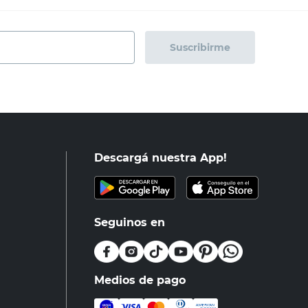
Suscribirme
Descargá nuestra App!
Seguinos en
Medios de pago