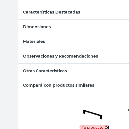
Características Destacadas
Dimensiones
Materiales
Observaciones y Recomendaciones
Otras Características
Compará con productos similares
Tu producto