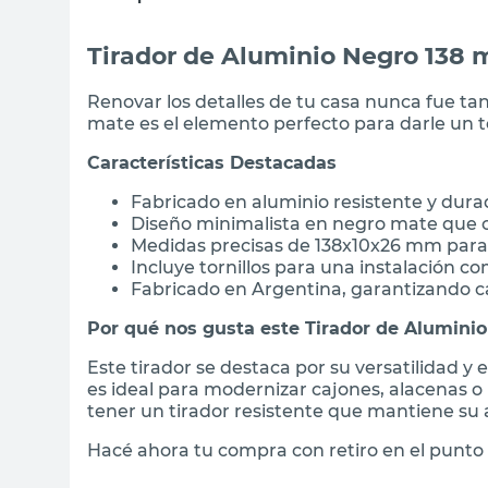
Tirador de Aluminio Negro 138
Renovar los detalles de tu casa nunca fue tan 
mate es el elemento perfecto para darle un 
Características Destacadas
Fabricado en aluminio resistente y dur
Diseño minimalista en negro mate que c
Medidas precisas de 138x10x26 mm para 
Incluye tornillos para una instalación c
Fabricado en Argentina, garantizando ca
Por qué nos gusta este Tirador de Aluminio
Este tirador se destaca por su versatilidad
es ideal para modernizar cajones, alacenas o 
tener un tirador resistente que mantiene su 
Hacé ahora tu compra con retiro en el punto 