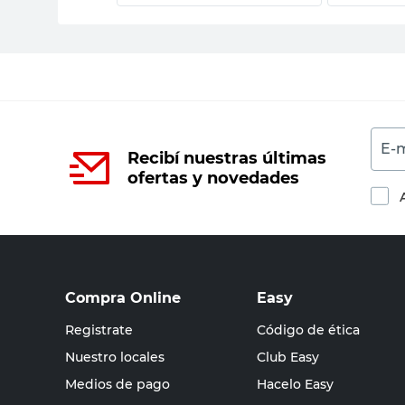
E-m
Recibí nuestras últimas
ofertas y novedades
Compra Online
Easy
Registrate
Código de ética
Nuestro locales
Club Easy
Medios de pago
Hacelo Easy