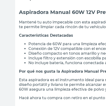
Aspiradora Manual 60W 12V Pre
Mantené tu auto impecable con esta aspirador
te permite limpiar cada rincón de tu vehículo
Características Destacadas
Potencia de 60W para una limpieza efec
Conexión de 12V compatible con el ence
Diseño compacto en tonos amarillo y n
Incluye filtro y extensión con escobilla 
No incluye batería, funciona conectada a
Por qué nos gusta la Aspiradora Manual Pr
Esta aspiradora es el instrumento ideal par
diseño portátil y liviano te permite alcanzar
60W asegura una limpieza efectiva de polvo 
Hacé ahora tu compra con retiro en el punto 