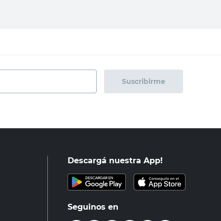
Suscribirme
Descargá nuestra App!
Seguinos en