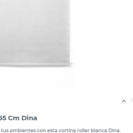
165 Cm Dina
tus ambientes con esta cortina roller blanca Dina.