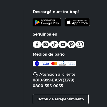
Descargá nuestra App!
Seguinos en
Medios de pago
Atención al cliente
0810-999-EASY(3279)
0800-555-0055
Botón de arrepentimiento