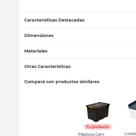
Características Destacadas
Dimensiones
Materiales
Otras Características
Compará con productos similares
Tu producto
Cotid
Plásticos Cerri