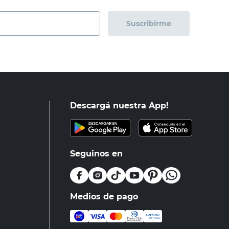
Suscribirme
Descargá nuestra App!
Seguinos en
Medios de pago