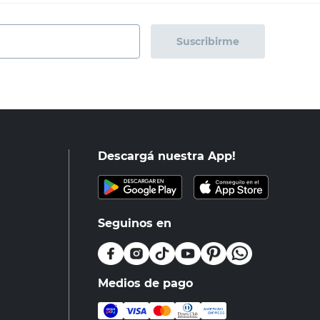
Suscribirme
Descargá nuestra App!
Seguinos en
Medios de pago