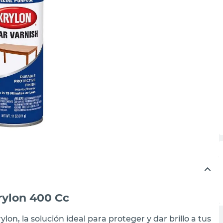
rylon 400 Cc
lon, la solución ideal para proteger y dar brillo a tus