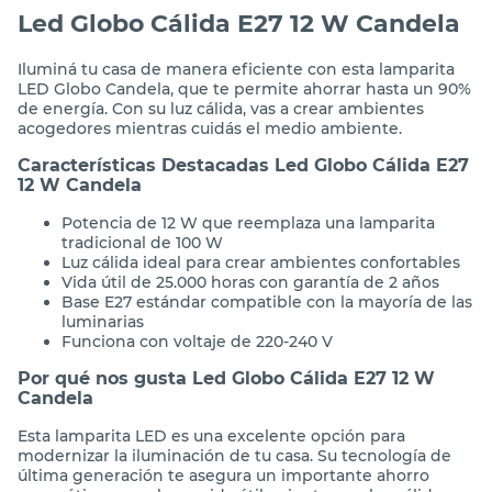
Led Globo Cálida E27 12 W Candela
Iluminá tu casa de manera eficiente con esta lamparita
LED Globo Candela, que te permite ahorrar hasta un 90%
de energía. Con su luz cálida, vas a crear ambientes
acogedores mientras cuidás el medio ambiente.
Características Destacadas Led Globo Cálida E27
12 W Candela
Potencia de 12 W que reemplaza una lamparita
tradicional de 100 W
Luz cálida ideal para crear ambientes confortables
Vida útil de 25.000 horas con garantía de 2 años
Base E27 estándar compatible con la mayoría de las
luminarias
Funciona con voltaje de 220-240 V
Por qué nos gusta Led Globo Cálida E27 12 W
Candela
Esta lamparita LED es una excelente opción para
modernizar la iluminación de tu casa. Su tecnología de
última generación te asegura un importante ahorro