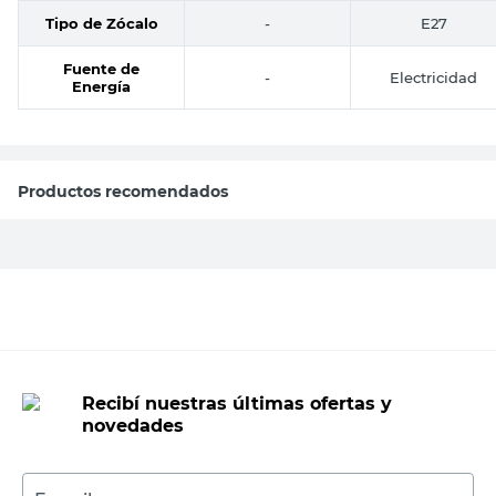
Tipo de Zócalo
-
E27
Fuente de
-
Electricidad
Energía
Productos recomendados
Recibí nuestras últimas ofertas y
novedades