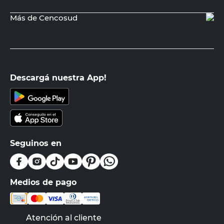
Más de Cencosud
Descargá nuestra App!
Seguinos en
Medios de pago
Atención al cliente