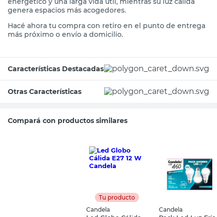
energético y una larga vida útil, mientras su luz cálida
genera espacios más acogedores.
Hacé ahora tu compra con retiro en el punto de entrega
más próximo o envío a domicilio.
Características Destacadas
Otras Características
Compará con productos similares
Tu producto
Candela
Candela