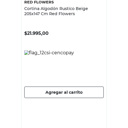
RED FLOWERS
Cortina Algodón Rustico Beige
205x147 Cm Red Flowers
$
21.995,00