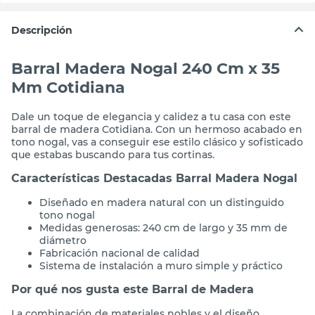
Descripción
Barral Madera Nogal 240 Cm x 35
Mm Cotidiana
Dale un toque de elegancia y calidez a tu casa con este
barral de madera Cotidiana. Con un hermoso acabado en
tono nogal, vas a conseguir ese estilo clásico y sofisticado
que estabas buscando para tus cortinas.
Características Destacadas Barral Madera Nogal
Diseñado en madera natural con un distinguido
tono nogal
Medidas generosas: 240 cm de largo y 35 mm de
diámetro
Fabricación nacional de calidad
Sistema de instalación a muro simple y práctico
Por qué nos gusta este Barral de Madera
La combinación de materiales nobles y el diseño