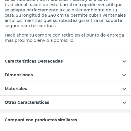
tradicional hacen de este barral una opción versátil que
se adapta perfectamente a cualquier ambiente de tu
casa. Su longitud de 240 cm te permite cubrir ventanales
amplios, mientras que su robustez garantiza un soporte
seguro para tus cortinas.
Hacé ahora tu compra con retiro en el punto de entrega
más próximo o envío a domicilio.
Características Destacadas
Dimensiones
Materiales
Otras Características
Compará con productos similares