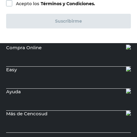
Acepto los
Términos y Condiciones.
Suscribirme
Compra Online
Easy
Ayuda
Más de Cencosud