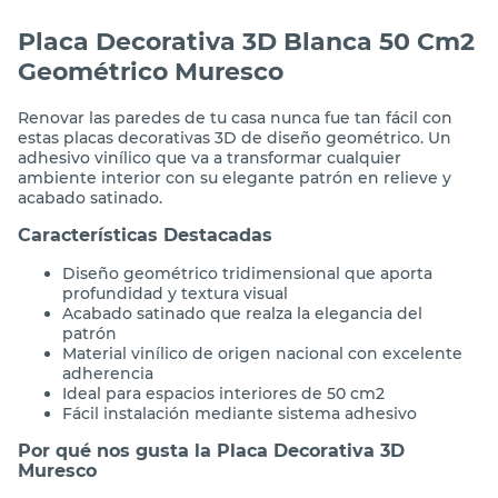
Placa Decorativa 3D Blanca 50 Cm2
Geométrico Muresco
Renovar las paredes de tu casa nunca fue tan fácil con
estas placas decorativas 3D de diseño geométrico. Un
adhesivo vinílico que va a transformar cualquier
ambiente interior con su elegante patrón en relieve y
acabado satinado.
Características Destacadas
Diseño geométrico tridimensional que aporta
profundidad y textura visual
Acabado satinado que realza la elegancia del
patrón
Material vinílico de origen nacional con excelente
adherencia
Ideal para espacios interiores de 50 cm2
Fácil instalación mediante sistema adhesivo
Por qué nos gusta la Placa Decorativa 3D
Muresco