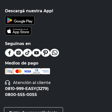
Descargá nuestra App!
Seguinos en
Medios de pago
Atención al cliente
0810-999-EASY(3279)
0800-555-0055