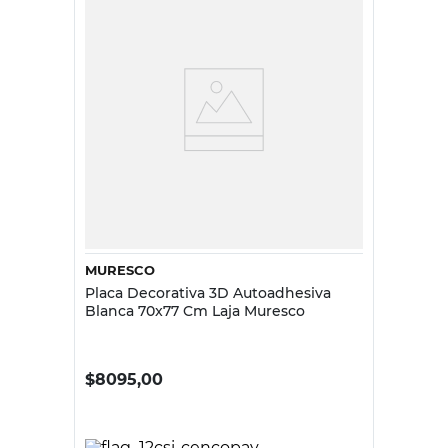
MURESCO
Placa Decorativa 3D Autoadhesiva
Blanca 70x77 Cm Laja Muresco
$
8095,00