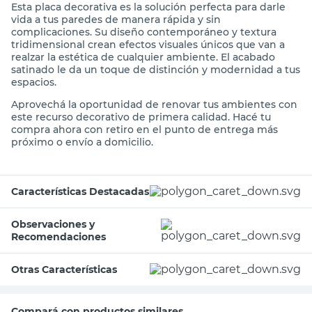
Esta placa decorativa es la solución perfecta para darle
vida a tus paredes de manera rápida y sin
complicaciones. Su diseño contemporáneo y textura
tridimensional crean efectos visuales únicos que van a
realzar la estética de cualquier ambiente. El acabado
satinado le da un toque de distinción y modernidad a tus
espacios.
Aprovechá la oportunidad de renovar tus ambientes con
este recurso decorativo de primera calidad. Hacé tu
compra ahora con retiro en el punto de entrega más
próximo o envío a domicilio.
Características Destacadas
Observaciones y
Recomendaciones
Otras Características
Compará con productos similares