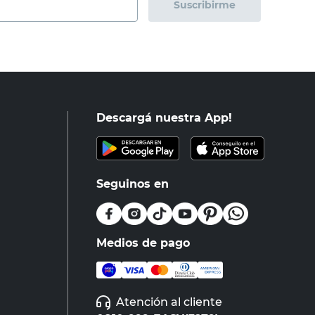
Suscribirme
Descargá nuestra App!
Seguinos en
Medios de pago
Atención al cliente