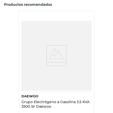
Productos recomendados
DAEWOO
Grupo Electrógeno a Gasolina 3.5 KVA
3500 W Daewoo