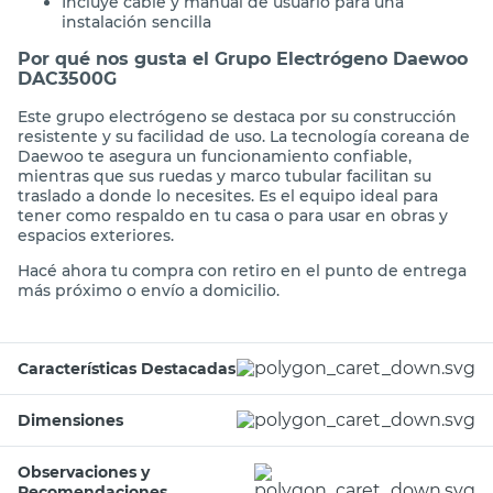
Incluye cable y manual de usuario para una
instalación sencilla
Por qué nos gusta el Grupo Electrógeno Daewoo
DAC3500G
Este grupo electrógeno se destaca por su construcción
resistente y su facilidad de uso. La tecnología coreana de
Daewoo te asegura un funcionamiento confiable,
mientras que sus ruedas y marco tubular facilitan su
traslado a donde lo necesites. Es el equipo ideal para
tener como respaldo en tu casa o para usar en obras y
espacios exteriores.
Hacé ahora tu compra con retiro en el punto de entrega
más próximo o envío a domicilio.
Características Destacadas
Dimensiones
Observaciones y
Recomendaciones