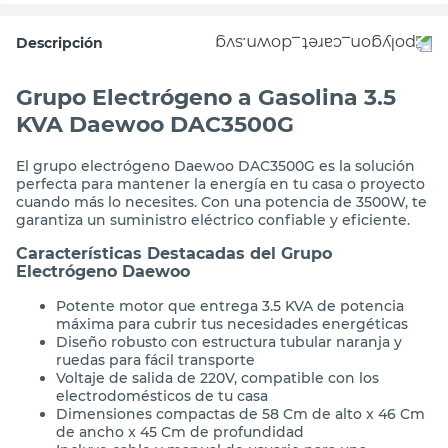
Descripción
Grupo Electrógeno a Gasolina 3.5
KVA Daewoo DAC3500G
El grupo electrógeno Daewoo DAC3500G es la solución
perfecta para mantener la energía en tu casa o proyecto
cuando más lo necesites. Con una potencia de 3500W, te
garantiza un suministro eléctrico confiable y eficiente.
Características Destacadas del Grupo
Electrógeno Daewoo
Potente motor que entrega 3.5 KVA de potencia
máxima para cubrir tus necesidades energéticas
Diseño robusto con estructura tubular naranja y
ruedas para fácil transporte
Voltaje de salida de 220V, compatible con los
electrodomésticos de tu casa
Dimensiones compactas de 58 Cm de alto x 46 Cm
de ancho x 45 Cm de profundidad