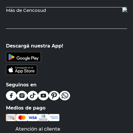
Más de Cencosud
Descargá nuestra App!
Seguinos en
Medios de pago
Atención al cliente