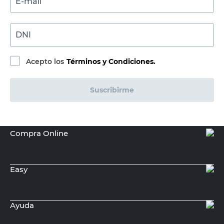
E-mail
DNI
Acepto los
Términos y Condiciones.
Suscribirme
Compra Online
Easy
Ayuda