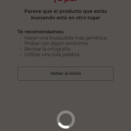
Parece que el producto que estás
buscando está en otro lugar
Te recomendamos:
Hacer una búsqueda más genérica.
Probar con algún sinónimo.
Revisar la ortografía.
Utilizar una sola palabra.
volver al inicio