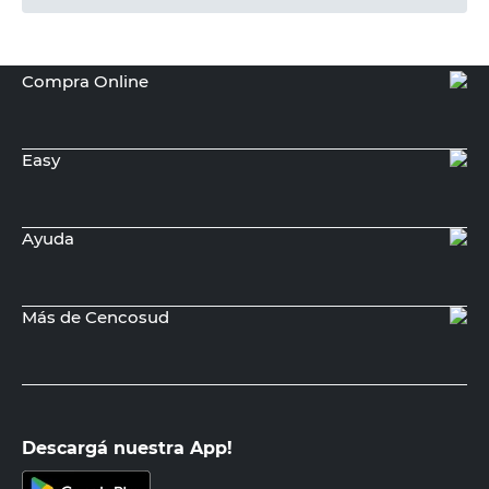
Agregar al carrito