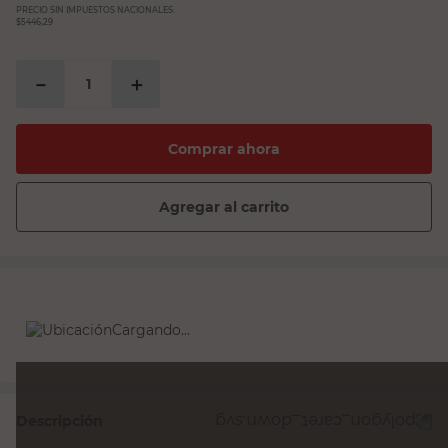
PRECIO SIN IMPUESTOS NACIONALES:
$5446,29
－
＋
Comprar ahora
Agregar al carrito
Cargando...
Descripción