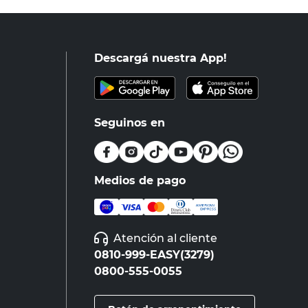
Descargá nuestra App!
Seguinos en
Medios de pago
Atención al cliente
0810-999-EASY(3279)
0800-555-0055