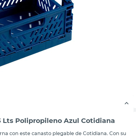
Lts Polipropileno Azul Cotidiana
na con este canasto plegable de Cotidiana. Con su