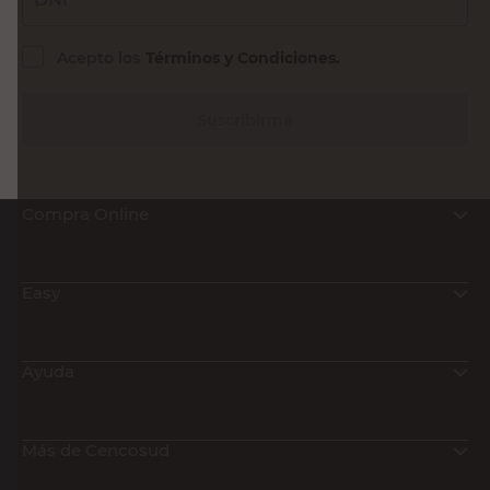
Acepto los
Términos y Condiciones.
Suscribirme
Compra Online
Easy
Ayuda
Más de Cencosud