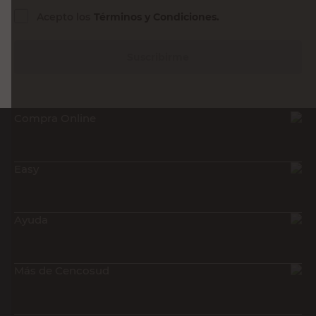
Acepto los
Términos y Condiciones.
Suscribirme
Compra Online
Easy
Ayuda
Más de Cencosud