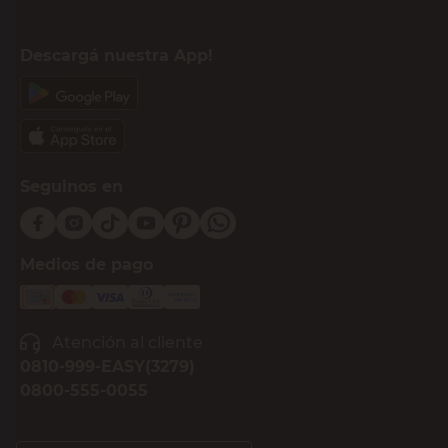
Descargá nuestra App!
Seguinos en
Medios de pago
Atención al cliente
0810-999-EASY(3279)
0800-555-0055